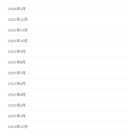
2026年1月
2025年12月
2025年11月
2025年10月
2025年9月
2025年8月
2025年7月
2025年6月
2025年4月
2025年2月
2025年1月
2024年12月