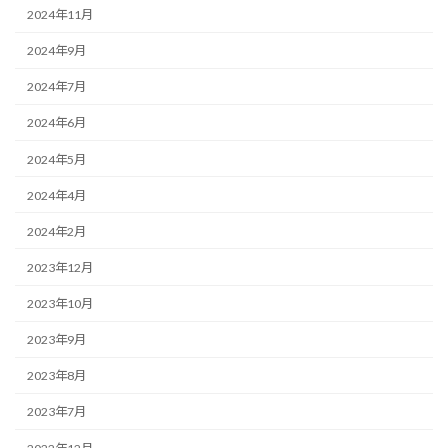
2024年11月
2024年9月
2024年7月
2024年6月
2024年5月
2024年4月
2024年2月
2023年12月
2023年10月
2023年9月
2023年8月
2023年7月