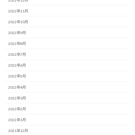
2022年12月
2022年11月
2022年10月
2022年9月
2022年8月
2022年7月
2022年6月
2022年5月
2022年4月
2022年3月
2022年2月
2022年1月
2021年12月