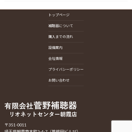
トップページ
補聴器について
購入までの流れ
設備案内
会社情報
プライバシーポリシー
お問い合わせ
〒351-0011
埼玉県朝霞市本町2-4-7（曽根田ビル1F）