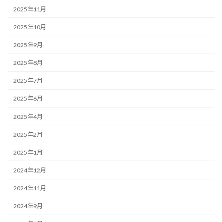
2025年11月
2025年10月
2025年9月
2025年8月
2025年7月
2025年6月
2025年4月
2025年2月
2025年1月
2024年12月
2024年11月
2024年9月