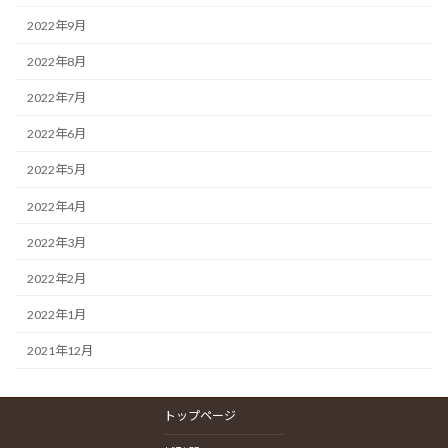
2022年9月
2022年8月
2022年7月
2022年6月
2022年5月
2022年4月
2022年3月
2022年2月
2022年1月
2021年12月
トップページ