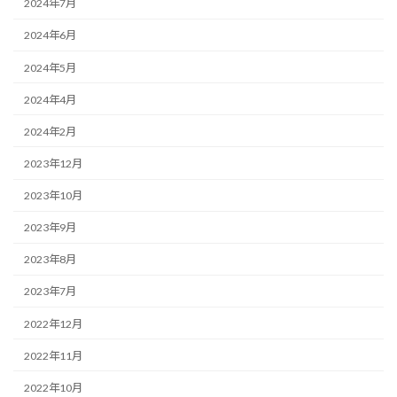
2024年7月
2024年6月
2024年5月
2024年4月
2024年2月
2023年12月
2023年10月
2023年9月
2023年8月
2023年7月
2022年12月
2022年11月
2022年10月