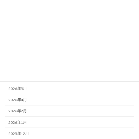
カテゴリー
お知らせ
ブログ
アーカイブ
2026年7月
2026年6月
2026年5月
2026年4月
2026年2月
2026年1月
2025年12月