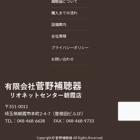
補聴器について
購入までの流れ
設備案内
会社情報
プライバシーポリシー
お問い合わせ
〒351-0011
埼玉県朝霞市本町2-4-7（曽根田ビル1F）
TEL：048-468-6638 FAX：048-468-9733
Copyright © 菅野補聴器 All Rights Reserved.