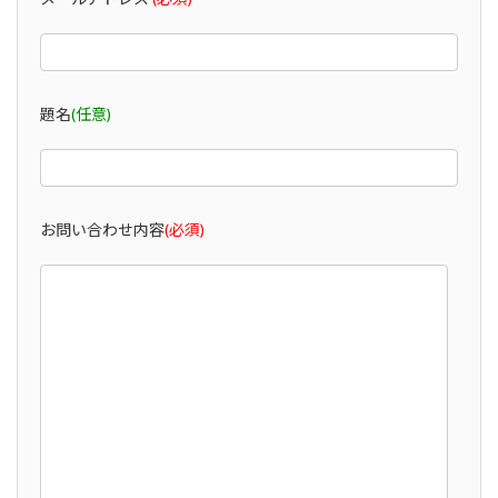
題名
(任意)
お問い合わせ内容
(必須)