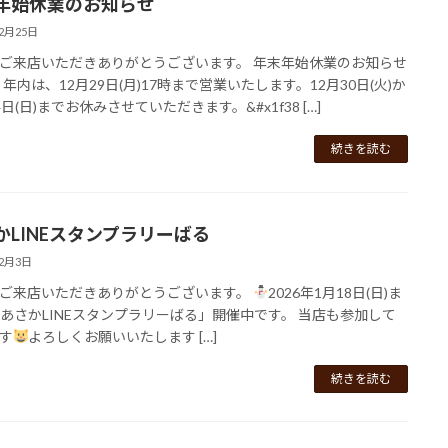
年始休業のお知らせ
12月25日
ご来店いただきありがとうございます。 年末年始休業のお知らせ
年内は、12月29日(月)17時まで営業いたします。12月30日(火)か
日(日)までお休みさせていただきます。&#x1f38 […]
続きを読む
かLINEスタンプラリーばる
12月3日
ご来店いただきありがとうございます。
2026年1月18日(日)ま
あさかLINEスタンプラリーばる」開催中です。 当店も参加して
す
よろしくお願いいたします […]
続きを読む