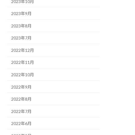
2023年10月
2023年9月
2023年8月
2023年7月
2022年12月
2022年11月
2022年10月
2022年9月
2022年8月
2022年7月
2022年6月