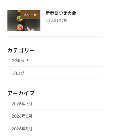
新春餅つき大会
お知らせ
2026年1月7日
カテゴリー
お知らせ
ブログ
アーカイブ
2026年7月
2026年6月
2026年5月