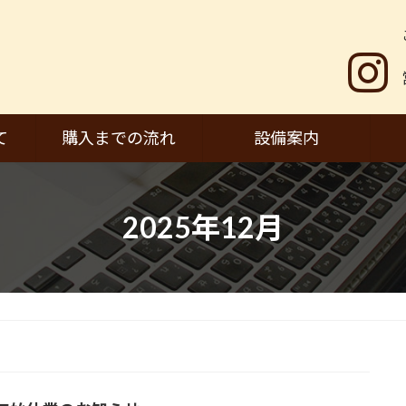
て
購入までの流れ
設備案内
2025年12月