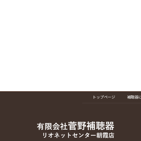
トップページ
補聴器