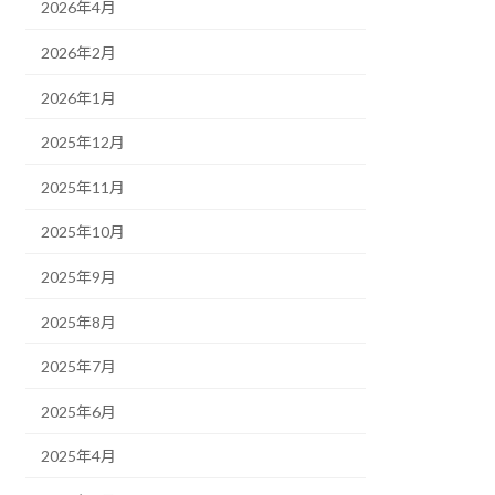
2026年4月
2026年2月
2026年1月
2025年12月
2025年11月
2025年10月
2025年9月
2025年8月
2025年7月
2025年6月
2025年4月