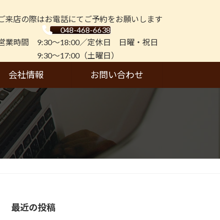
ご来店の際はお電話にてご予約をお願いします
048-468-6638
営業時間 9:30～18:00／定休日 日曜・祝日
9:30～17:00（土曜日）
会社情報
お問い合わせ
最近の投稿