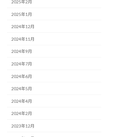
2025年2月
2025年1月
2024年12月
2024年11月
2024年9月
2024年7月
2024年6月
2024年5月
2024年4月
2024年2月
2023年12月