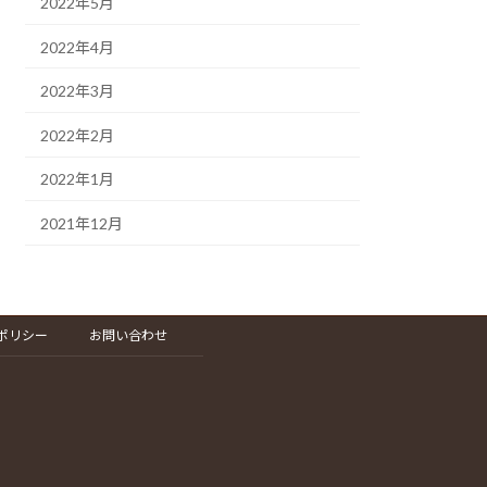
2022年5月
2022年4月
2022年3月
2022年2月
2022年1月
2021年12月
ポリシー
お問い合わせ