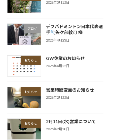
2026年5月15日
デフバドミントン日本代表選
ブログ
手
矢ケ部紋可 様
2026年4月23日
GW休業のお知らせ
お知らせ
2026年4月22日
営業時間変更のお知らせ
お知らせ
2026年2月25日
2月11日(水)営業について
お知らせ
2026年2月10日