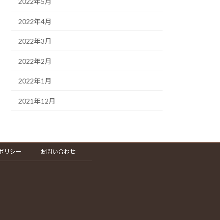
2022年5月
2022年4月
2022年3月
2022年2月
2022年1月
2021年12月
ポリシー
お問い合わせ