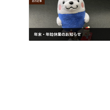
前の記事
年末・年始休業のお知らせ
2023年12月7日