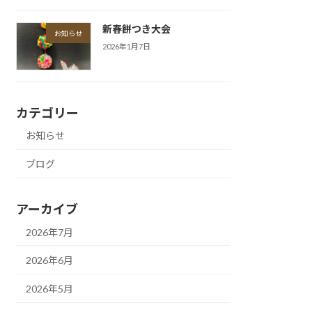
新春餅つき大会
お知らせ
2026年1月7日
カテゴリー
お知らせ
ブログ
アーカイブ
2026年7月
2026年6月
2026年5月