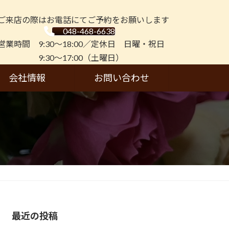
ご来店の際はお電話にてご予約をお願いします
048-468-6638
営業時間 9:30～18:00／定休日 日曜・祝日
9:30～17:00（土曜日）
会社情報
お問い合わせ
最近の投稿