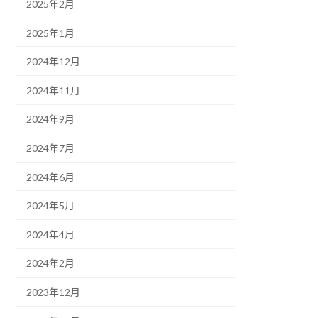
2025年2月
2025年1月
2024年12月
2024年11月
2024年9月
2024年7月
2024年6月
2024年5月
2024年4月
2024年2月
2023年12月