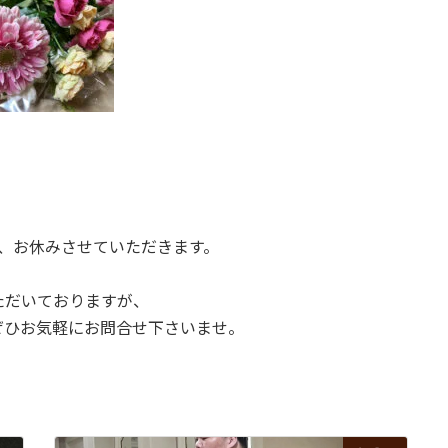
。
日は、お休みさせていただきます。
ただいておりますが、
ぜひお気軽にお問合せ下さいませ。