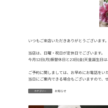
いつもご来店いただきありがとうございます
当店は、日曜・祝日が定休日でございます。
今月12日(月)振替休日と23日(金)天皇誕生
ご予約に関しましては、お早めにお電話をい
当日にご案内できる場合もございますので、
お知らせ
カテゴリー