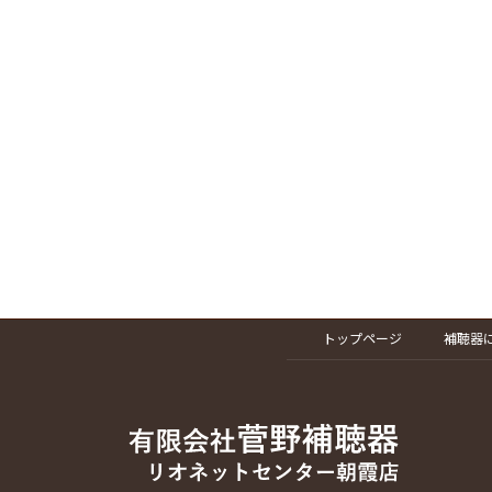
トップページ
補聴器