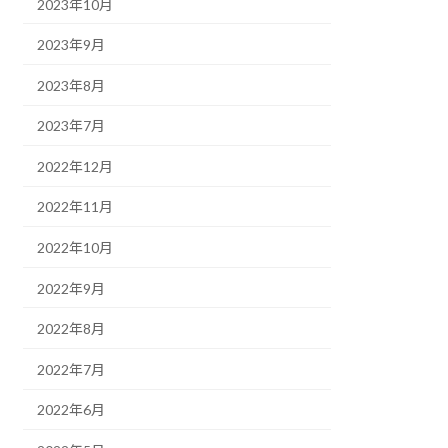
2023年10月
2023年9月
2023年8月
2023年7月
2022年12月
2022年11月
2022年10月
2022年9月
2022年8月
2022年7月
2022年6月