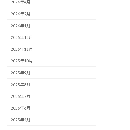
2026年4月
2026年2月
2026年1月
2025年12月
2025年11月
2025年10月
2025年9月
2025年8月
2025年7月
2025年6月
2025年4月