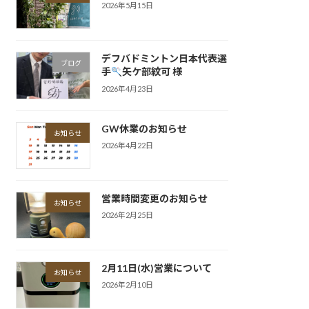
2026年5月15日
デフバドミントン日本代表選
ブログ
手
矢ケ部紋可 様
2026年4月23日
GW休業のお知らせ
お知らせ
2026年4月22日
営業時間変更のお知らせ
お知らせ
2026年2月25日
2月11日(水)営業について
お知らせ
2026年2月10日