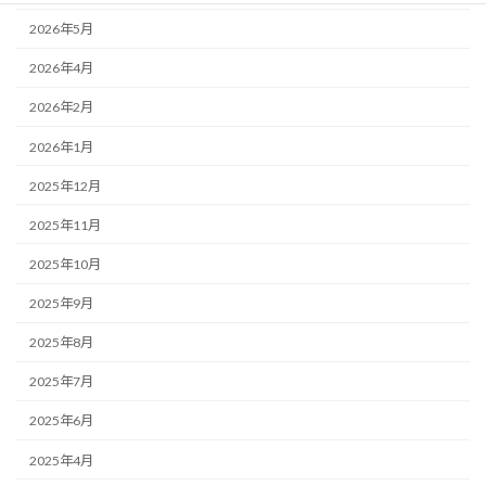
2026年5月
2026年4月
2026年2月
2026年1月
2025年12月
2025年11月
2025年10月
2025年9月
2025年8月
2025年7月
2025年6月
2025年4月