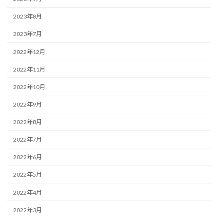
2023年8月
2023年7月
2022年12月
2022年11月
2022年10月
2022年9月
2022年8月
2022年7月
2022年6月
2022年5月
2022年4月
2022年3月