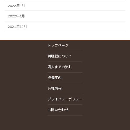
2022年2月
2022年1月
2021年12月
トップページ
補聴器について
購入までの流れ
設備案内
会社情報
プライバシーポリシー
お問い合わせ