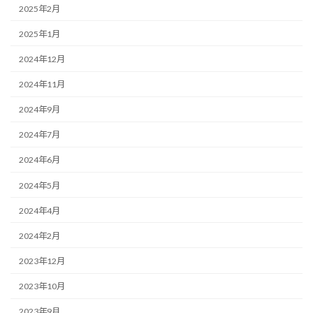
2025年2月
2025年1月
2024年12月
2024年11月
2024年9月
2024年7月
2024年6月
2024年5月
2024年4月
2024年2月
2023年12月
2023年10月
2023年9月