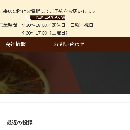
ご来店の際はお電話にてご予約をお願いします
048-468-6638
営業時間 9:30～18:00／定休日 日曜・祝日
9:30～17:00（土曜日）
会社情報
お問い合わせ
最近の投稿