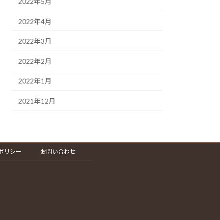
2022年5月
2022年4月
2022年3月
2022年2月
2022年1月
2021年12月
ポリシー
お問い合わせ