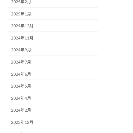
2025年2月
2025年1月
2024年12月
2024年11月
2024年9月
2024年7月
2024年6月
2024年5月
2024年4月
2024年2月
2023年12月