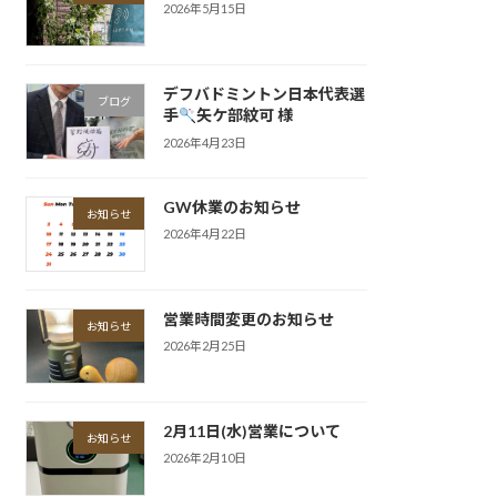
2026年5月15日
デフバドミントン日本代表選
ブログ
手
矢ケ部紋可 様
2026年4月23日
GW休業のお知らせ
お知らせ
2026年4月22日
営業時間変更のお知らせ
お知らせ
2026年2月25日
2月11日(水)営業について
お知らせ
2026年2月10日