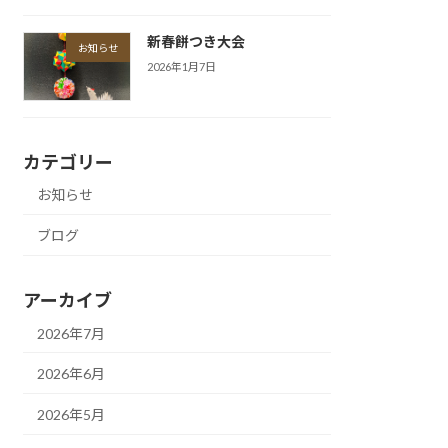
新春餅つき大会
お知らせ
2026年1月7日
カテゴリー
お知らせ
ブログ
アーカイブ
2026年7月
2026年6月
2026年5月