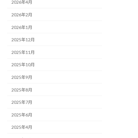
2026年4月
2026年2月
2026年1月
2025年12月
2025年11月
2025年10月
2025年9月
2025年8月
2025年7月
2025年6月
2025年4月