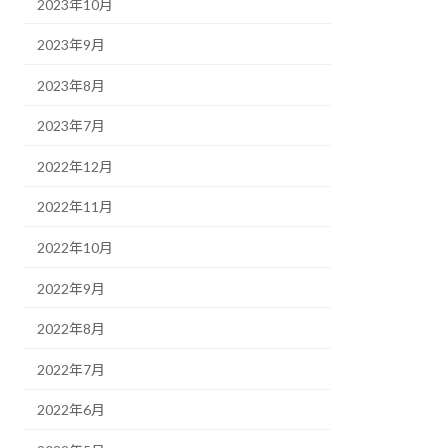
2023年10月
2023年9月
2023年8月
2023年7月
2022年12月
2022年11月
2022年10月
2022年9月
2022年8月
2022年7月
2022年6月