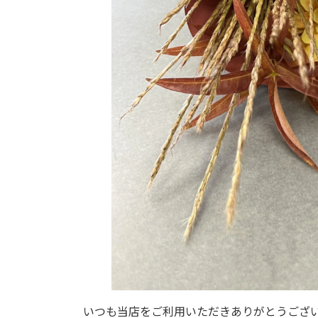
いつも当店をご利用いただきありがとうござ