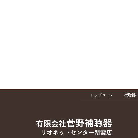
トップページ
補聴器